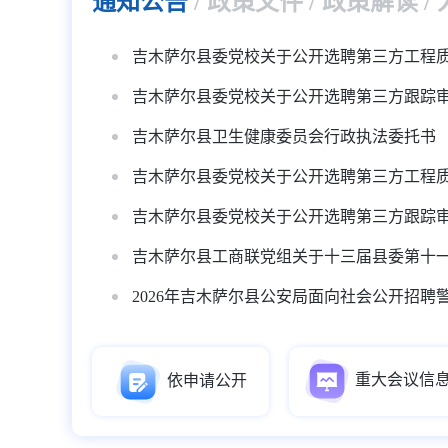
通知公告
/
政策文件
/
政策解读
/
吉木萨尔县委党校关于公开选聘第三方工程
吉木萨尔县委党校关于公开选聘第三方跟踪
吉木萨尔县卫生健康委员会行政执法委托书
吉木萨尔县委党校关于公开选聘第三方工程
吉木萨尔县委党校关于公开选聘第三方跟踪
吉木萨尔县工商联党组关于十三届县委第十
2026年吉木萨尔县公安局面向社会公开招聘
依申请公开
重大会议信