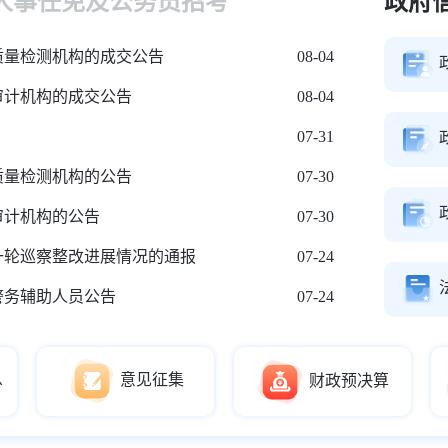
人事任免及公务员招考
政府
质量检测机构的成交公告
08-04
审计机构的成交公告
08-04
07-31
质量检测机构的公告
07-30
审计机构的公告
07-30
一轮巡察整改进展情况的通报
07-24
警务辅助人员公告
07-24
息
意见征集
财政预决算