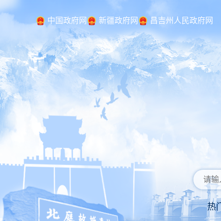
中国政府网
新疆政府网
昌吉州人民政府网
热