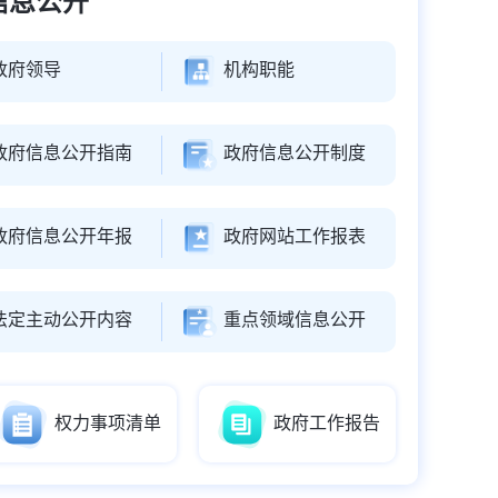
信息公开
政府领导
机构职能
政府信息公开指南
政府信息公开制度
政府信息公开年报
政府网站工作报表
法定主动公开内容
重点领域信息公开
权力事项清单
政府工作报告