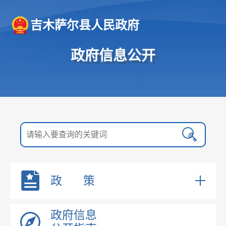
吉木萨尔县人民政府
政府信息公开
政 策
政府领导
国务院文件
政府信息
机构职能
自治区文件