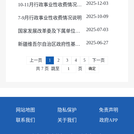
2025-12-03
10-11月行政事业性收费情况说明
2025-10-09
7-9月行政事业性收费情况说明
2025-07-03
国家发展改革委及下属单位综合性涉企收费目录清单
2025-06-27
新疆维吾尔自治区政府性基金目录清单 （2025年6月更新）
上一页
1
2
3
4
5
下一页
共 7 页
跳至
页
确定
网站地图
隐私保护
免责声明
联系我们
关于我们
政府APP