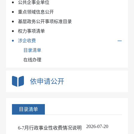
公共企事业单位
人大建议
重点领域信息公开
政协提案
基层政务公开事项标准目录
权力事项清单
涉企收费
目录清单
在线办理
依申请公开
目录清单
2026-07-20
6-7月行政事业性收费情况说明