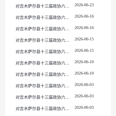
2026-06-23
对吉木萨尔县十三届政协六次会议政治建设类43号提案的答复
2026-06-16
对吉木萨尔县十三届政协六次会议经济建设类24号提案的答复
2026-06-16
对吉木萨尔县十三届政协六次会议政治建设类19号提案的答复
2026-06-15
对吉木萨尔县十三届政协六次会议社会建设类67号提案的答复
2026-06-15
对吉木萨尔县十三届政协六次会议政治建设类6号提案的答复
2026-06-10
对吉木萨尔县十三届政协六次会议社会建设类18号提案的答复
2026-06-10
对吉木萨尔县十三届政协六次会议经济建设类16号提案的答复
2026-06-03
对吉木萨尔县十三届政协六次会议社会建设类65号提案的答复
2026-06-03
对吉木萨尔县十三届政协六次会议政治建设类61号提案的答复
2026-06-03
对吉木萨尔县十三届政协六次会议政治建设类29号提案的答复