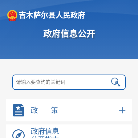
吉木萨尔县人民政府
政府信息公开
政 策
政府领导
国务院文件
政府信息
机构职能
自治区文件