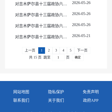
2026-05-26
对吉木萨尔县十三届政协六次会议社会建设类62号提案的答复
2026-05-26
对吉木萨尔县十三届政协六次会议社会建设类59号提案的答复
2026-05-26
对吉木萨尔县十三届政协六次会议社会建设类57号提案的答复
2026-05-21
对吉木萨尔县十三届政协六次会议社会建设类14号提案的答复
上一页
1
2
3
4
5
下一页
共 15 页
跳至
页
确定
网站地图
隐私保护
免责声明
联系我们
关于我们
政府APP