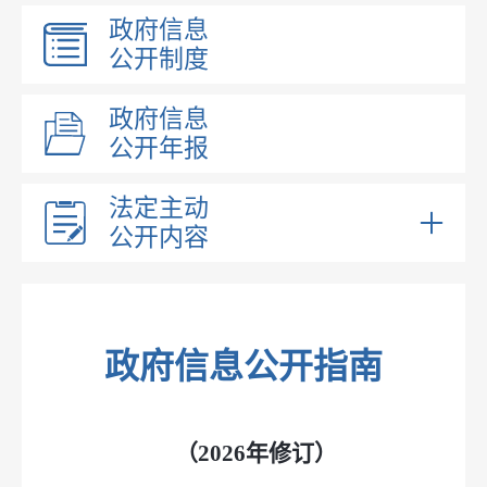
政府信息
公开制度
政府信息
公开年报
法定主动
公开内容
乡镇领导
乡镇职能
内设机构
政府信息公开指南
文件
（2026年修订）