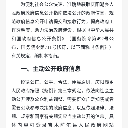
为便利社会公众快速、准确地获取庆阳湖乡人
民政府政府信息公开指南依法公开的政府信息，规
范政府信息公开申请提交和接收行为，提高政府工
作透明度，助力法治政府建设，根据《中华人民共
和国政府信息公开条例》（国务院令第492号公
布，国务院令第711号修订，以下简称《条例》）
有关规定，编制本指南。
一、主动公开政府信息
遵循公正、公平、合法、便民原则，庆阳湖乡
人民政府按照《条例》第三章规定，依法向社会主
动公开涉及公众利益调整、需要群众广泛知晓或者
需要公众参与决策的政府信息，以及依照法律、法
规、规章和国家有关规定应当主动公开的信息。具
体内容可登录吉木萨尔县人民政府网站