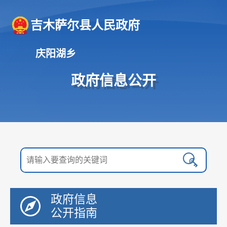
吉木萨尔县人民政府
庆阳湖乡
政府信息公开
政府信息
公开指南