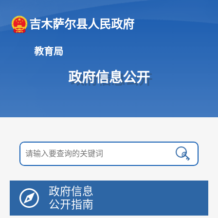
吉木萨尔县人民政府
教育局
政府信息公开
政府信息
公开指南