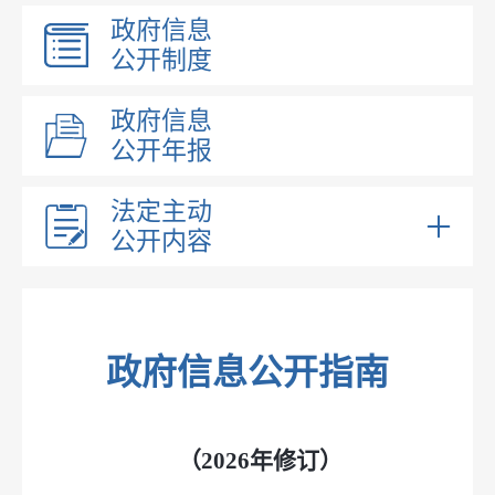
政府信息
公开制度
政府信息
公开年报
法定主动
公开内容
部门领导
部门职能
内设机构
政府信息公开指南
义务教育
行政执法
（2026年修订）
法治政府建设工作报告