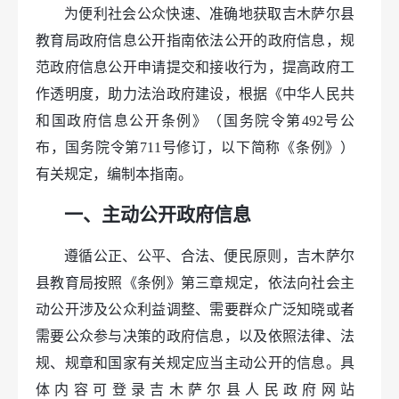
为便利社会公众快速、准确地获取吉木萨尔县
教育局政府信息公开指南依法公开的政府信息，规
范政府信息公开申请提交和接收行为，提高政府工
作透明度，助力法治政府建设，根据《中华人民共
和国政府信息公开条例》（国务院令第492号公
布，国务院令第711号修订，以下简称《条例》）
有关规定，编制本指南。
一、主动公开政府信息
遵循公正、公平、合法、便民原则，吉木萨尔
县教育局按照《条例》第三章规定，依法向社会主
动公开涉及公众利益调整、需要群众广泛知晓或者
需要公众参与决策的政府信息，以及依照法律、法
规、规章和国家有关规定应当主动公开的信息。具
体内容可登录吉木萨尔县人民政府网站