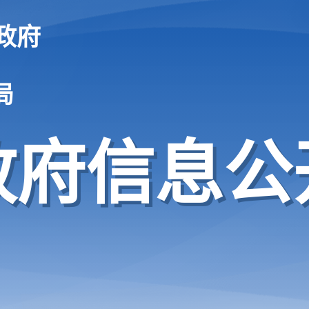
政府
局
政府信息公