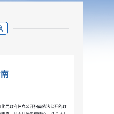
指南
息化局政府信息公开指南依法公开的政