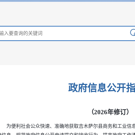
政府信息公开
（2026年修订）
为便利社会公众快速、准确地获取吉木萨尔县商务和工业信