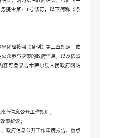
透明度，助力法治政府建设，根据《中
务院令第711号修订，以下简称《条
信息化局按照《条例》第三章规定，依
要公众参与决策的政府信息，以及依照
内容可登录吉木萨尔县人民政府网站
、政府信息公开工作规则；
关政策解读；
告、政府信息公开工作年度报告、重点