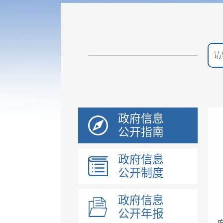
政府信息
公开指南
政府信息
公开制度
政府信息
公开年报