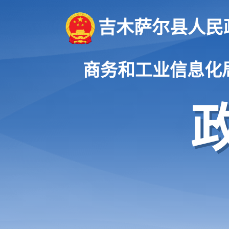
吉木萨尔县人民
商务和工业信息化