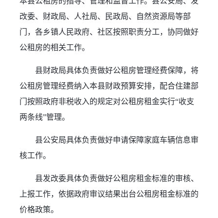
本县公租房的指导、管理和监督工作。县公安局、发
改委、财政局、人社局、民政局、自然资源局等部
门，各乡镇人民政府、社区按照职责分工，协同做好
公租房的相关工作。
县财政局具体负责做好公租房管理经费保障，将
公租房管理经费纳入本县财政预算安排，配合住建部
门按照政府非税收入的规定对公租房租金实行“收支
两条线”管理。
县公安局具体负责做好申请保障家庭车辆信息审
核工作。
县发改委具体负责做好公租房租金标准的审核、
上报工作，依据政府审议结果出台公租房租金标准的
价格政策。