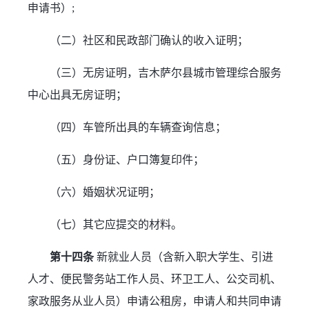
申请书）;
（二）社区和民政部门确认的收入证明；
（三）无房证明，吉木萨尔县城市管理综合服务
中心出具无房证明；
（四）车管所出具的车辆查询信息；
（五）身份证、户口簿复印件；
（六）婚姻状况证明；
（七）其它应提交的材料。
第十四条
 新就业人员（含新入职大学生、引进
人才、便民警务站工作人员、环卫工人、公交司机、
家政服务从业人员）申请公租房，申请人和共同申请