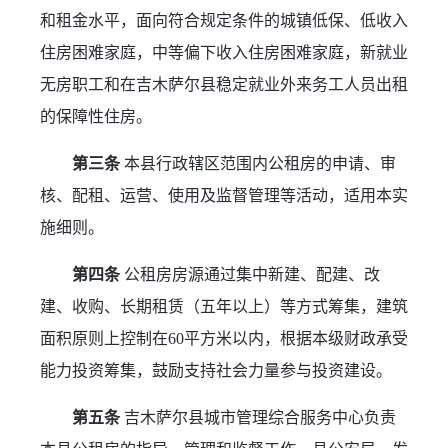
和租金水平，面向符合规定条件的城镇低保、低收入
住房困难家庭，中等偏下收入住房困难家庭，新就业
无房职工和在吉木萨尔县稳定就业外来务工人员出租
的保障性住房。
第三条
 本县行政辖区范围内公租房的申请、审
核、配租、运营、使用及监督管理等活动，适用本实
施细则。
第四条
 公租房房源通过集中新建、配建、改
建、收购、长期租赁（五年以上）等方式筹集，建筑
面积原则上控制在60平方米以内，根据本级财政承受
能力投资筹集，鼓励支持社会力量参与投资建设。
第五条
 吉木萨尔县城市管理综合服务中心负责