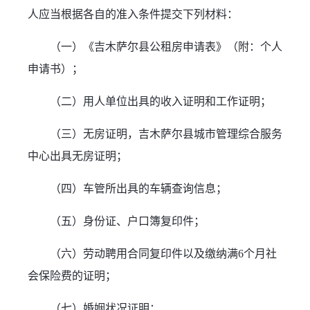
人应当根据各自的准入条件提交下列材料：
（一）《吉木萨尔县公租房申请表》（附：个人
申请书）；
（二）用人单位出具的收入证明和工作证明；
（三）无房证明，吉木萨尔县城市管理综合服务
中心出具无房证明；
（四）车管所出具的车辆查询信息；
（五）身份证、户口簿复印件；
（六）劳动聘用合同复印件以及缴纳满6个月社
会保险费的证明；
（七）婚姻状况证明；