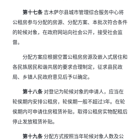
第十七条 
吉木萨尔县城市管理综合服务中心将
公租房参与分配的房源、分配方案、本批次符合条件
的轮候对象，在政府网站向社会公开，接受社会监
督。
分配方案应根据空置公租房房源及嵌入式居住和
各民族居民和谐共居的要求合理制定，征求县民政
局、乡镇人民政府意见后予以确定。
第十八条
 对登记为轮候对象的申请人，应当在
轮侯期内安排公租房，轮侯期一般不超过3年。在轮
侯期内可申请住房租赁补贴，取得公租房实物配租后
停止发放租赁补贴。
第十九条
 分配方式按照当年轮候对象人数及公