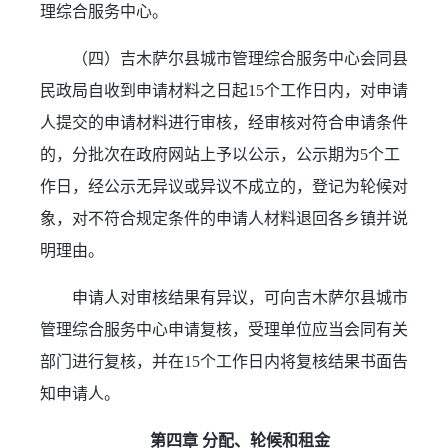
理综合服务中心。
（四）吉木萨尔县城市管理综合服务中心会同县
民政局自收到申请材料之日起15个工作日内，对申请
人提交的申请材料进行审核，经审核对符合申请条件
的，分批次在政府网站上予以公示，公示期为5个工
作日，经公示无异议或异议不成立的，登记为轮候对
象，对不符合规定条件的申请人材料退回各乡镇并说
明理由。
申请人对审核结果有异议，可向吉木萨尔县城市
管理综合服务中心申请复核，受理单位应当会同有关
部门进行复核，并在15个工作日内将复核结果书面告
知申请人。
第四章 分配、轮候和租金