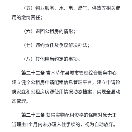
（五）物业服务、水、电、燃气、供热等相关费
用的缴纳责任；
（六）退回公租房的情形；
（七）违约责任及争议解决办法；
（八）其他应当约定的事项。
第二十二条
 吉木萨尔县城市管理综合服务中心
建立健全公租房申请配租信息管理平台，建立申请轮
侯家庭和公租房房源使用情况动态档案，实现全县动
态管理。
第二十三条
 获得实物配租资格的保障对象无正
当理由1个月内未办理入住手续的，视为自动放弃。