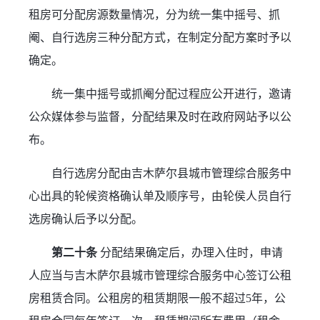
租房可分配房源数量情况，分为统一集中摇号、抓
阉、自行选房三种分配方式，在制定分配方案时予以
确定。
统一集中摇号或抓阉分配过程应公开进行，邀请
公众媒体参与监督，分配结果及时在政府网站予以公
布。
自行选房分配由吉木萨尔县城市管理综合服务中
心出具的轮候资格确认单及顺序号，由轮侯人员自行
选房确认后予以分配。
第二十条
 分配结果确定后，办理入住时，申请
人应当与吉木萨尔县城市管理综合服务中心签订公租
房租赁合同。公租房的租赁期限一般不超过5年，公