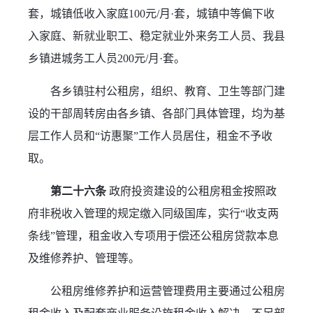
套，城镇低收入家庭100元/月·套，城镇中等偏下收
入家庭、新就业职工、稳定就业外来务工人员、我县
乡镇进城务工人员200元/月·套。
各乡镇驻村公租房，组织、教育、卫生等部门建
设的干部周转房由各乡镇、各部门具体管理，均为基
层工作人员和“访惠聚”工作人员居住，租金不予收
取。
第二十六条
 政府投资建设的公租房租金按照政
府非税收入管理的规定缴入同级国库，实行“收支两
条线”管理，租金收入专项用于偿还公租房贷款本息
及维修养护、管理等。
公租房维修养护和运营管理费用主要通过公租房