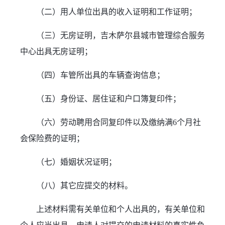
（二）用人单位出具的收入证明和工作证明；
（三）无房证明，吉木萨尔县城市管理综合服务
中心出具无房证明；
（四）车管所出具的车辆查询信息；
（五）身份证、居住证和户口簿复印件；
（六）劳动聘用合同复印件以及缴纳满6个月社
会保险费的证明；
（七）婚姻状况证明；
（八）其它应提交的材料。
上述材料需有关单位和个人出具的，有关单位和