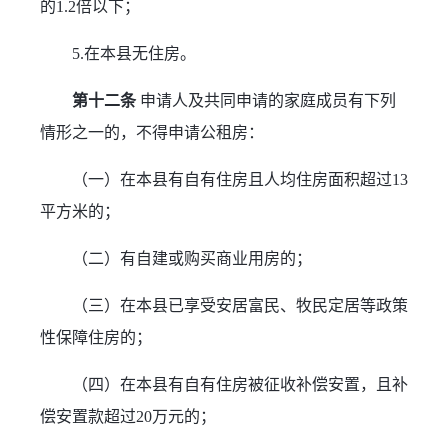
的1.2倍以下；
5.在本县无住房。
第十二条
 申请人及共同申请的家庭成员有下列
情形之一的，不得申请公租房：
（一）在本县有自有住房且人均住房面积超过13
平方米的；
（二）有自建或购买商业用房的；
（三）在本县已享受安居富民、牧民定居等政策
性保障住房的；
（四）在本县有自有住房被征收补偿安置，且补
偿安置款超过20万元的；