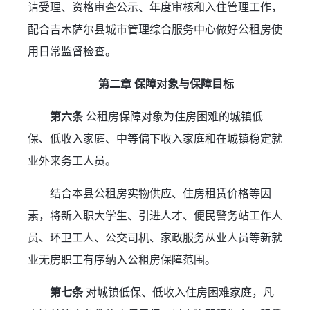
请受理、资格审查公示、年度审核和入住管理工作，
配合吉木萨尔县城市管理综合服务中心做好公租房使
用日常监督检查。
第二章 保障对象与保障目标
第六条
 公租房保障对象为住房困难的城镇低
保、低收入家庭、中等偏下收入家庭和在城镇稳定就
业外来务工人员。
结合本县公租房实物供应、住房租赁价格等因
素，将新入职大学生、引进人才、便民警务站工作人
员、环卫工人、公交司机、家政服务从业人员等新就
业无房职工有序纳入公租房保障范围。
第七条
 对城镇低保、低收入住房困难家庭，凡