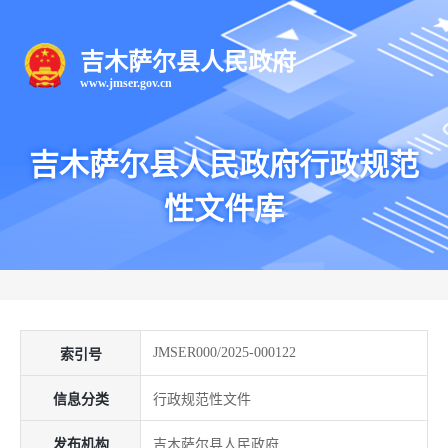
吉木萨尔县人民政府
www.jmser.gov.cn
吉木萨尔县人民政府行政规范
性文件库
JMSER000/2025-000122
索引号
信息分类
行政规范性文件
发布机构
吉木萨尔县人民政府