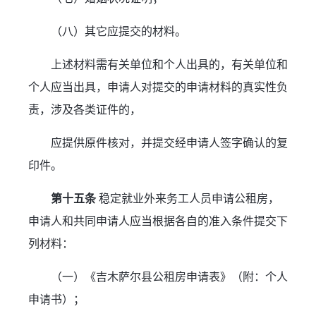
（八）其它应提交的材料。
上述材料需有关单位和个人出具的，有关单位和
个人应当出具，申请人对提交的申请材料的真实性负
责，涉及各类证件的，
应提供原件核对，并提交经申请人签字确认的复
印件。
第十五条
 稳定就业外来务工人员申请公租房，
申请人和共同申请人应当根据各自的准入条件提交下
列材料：
（一）《吉木萨尔县公租房申请表》（附：个人
申请书）；