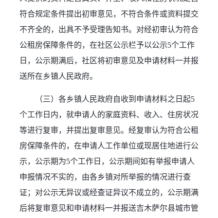
符合规定条件提出初审意见，不符合条件或资料提交
不齐全的，出具不予受理告知书。对经初审认为符合
公租房保障条件的，在社区公示栏予以公示5个工作
日，公示期满后，社区将初审意见及申请材料一并报
送所在乡镇人民政府。
（三）各乡镇人民政府自收到申请材料之日起5
个工作日内，就申请人的家庭资料、收入、住房状况
等进行复审，并提出复审意见。经复审认为符合公租
房保障条件的，在申请人工作单位或现居住地进行公
示，公示期为5个工作日，公示期间如有举报申请人
申报情况不实的，由各乡镇对所举报的情况进行查
证；对公示无异议或经查证异议不成立的，公示期满
后将复审意见和申请材料一并报送吉木萨尔县城市管