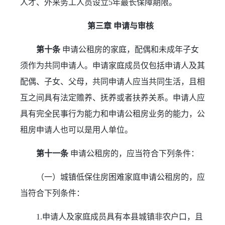
人才、外来务工人员设立5年最长保障期限。
第三章 申请与审核
第十条
 申请公租房的家庭，配偶和未成年子女
须作为共同申请人。申请家庭成员仅包括申请人及其
配偶、子女、父母，共同申请人应当共同生活，且相
互之间具有法定赡养、抚养或者扶养关系。申请人应
具有完全民事行为能力和申请公租房业务的能力，公
租房申请人也可以是用人单位。
第十一条
 申请公租房的，应当符合下列条件：
（一）城镇低保住房困难家庭申请公租房的，应
当符合下列条件：
1.申请人及家庭成员具有本县城镇非农户口，且