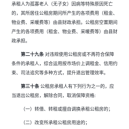
承租人为孤寡老人（无子女）因病等特殊原因死亡
的，其所居住公租房期问所产生的各项费用（租金、
物业费、采暖费等）由县财政承担。公租房空置期间
产生的各项费用（租金、物业费、采暖费等）由县财
政承担。
第二十九条
 对违规使用公租房或不再符合保障
条件的承租人，综合运用按市场价上调租金、信用约
束、司法追究等多种方式，提升退出管理效率。
第三十条
 公租房承租人有下列行为之一的，应
当退出公租房，解除合同，取消保障资格:
（一）转借、转租或擅自调换承租公租房的；
（二）改变所承租公租房用途的；