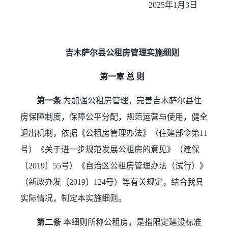
2025年1月3日     
吉木萨尔县公租房管理实施细则
第一章 总 则
第一条
 为加强公租房管理，完善吉木萨尔县住
房保障制度，保障公平分配，规范运营与使用，健全
退出机制，依据《公租房管理办法》（住建部令第11
号）《关于进一步规范发展公租房的意见》（建保
〔2019〕55号）《自治区公租房管理办法（试行）》
（新政办发〔2019〕124号）等有关规定，结合我县
实际情况，制定本实施细则。
第二条
 本细则所称公租房，是指限定建设标准