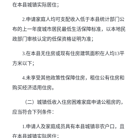
在本县城镇实际居住；
2.申请家庭人均可支配收入低于本县统计部门公
布的上一年度城市居民最低生活保障标准，以本地民
政部门审核认定的低保资格证明为准；
3.在本县无住房或现有住房建筑面积在人均13平
方米以下；
4.未享受其他政策性保障住房，租住公有住房和
购买经济适用住房。
（二）城镇低收入住房困难家庭申请公租房的，
应当符合下列条件：
1.申请人及家庭成员具有本县城镇非农户口，且
在本县城镇实际居住；