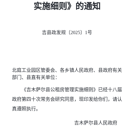
实施细则》的通知
吉县政发规〔2025〕1号
北庭工业园区管委会、各乡镇人民政府、县政府有关
部门、县直有关单位：
《吉木萨尔县公租房管理实施细则》已经十八届
政府第四十次常务会研究同意，现印发给你们，请认
真遵照执行。
吉木萨尔县人民政府    