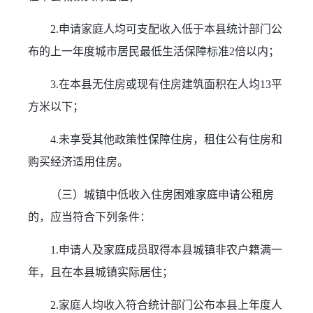
2.申请家庭人均可支配收入低于本县统计部门公
布的上一年度城市居民最低生活保障标准2倍以内；
3.在本县无住房或现有住房建筑面积在人均13平
方米以下；
4.未享受其他政策性保障住房，租住公有住房和
购买经济适用住房。
（三）城镇中低收入住房困难家庭申请公租房
的，应当符合下列条件：
1.申请人及家庭成员取得本县城镇非农户籍满一
年，且在本县城镇实际居住；
2.家庭人均收入符合统计部门公布本县上年度人