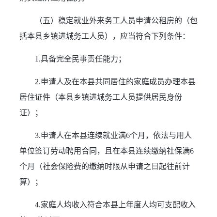
（五）稳定就业外来务工人员申请公租房的（包
括本县乡镇进城务工人员），应当符合下列条件：
1.具备完全民事责任能力；
2.申请人及在本县共同居住的家庭成员办理本县
居住证件（本县乡镇进城务工人员提供居民身份
证）；
3.申请人在本县连续就业满6个月，依法与用人
单位签订劳动聘用合同，且在本县连续缴纳社保满6
个月（社会保险费的缴纳时限从申请之日起往前计
算）；
4.家庭人均收入符合本县上年度人均可支配收入