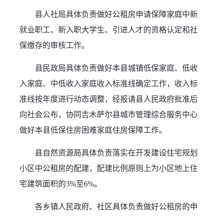
县人社局具体负责做好公租房申请保障家庭中新
就业职工、新入职大学生、引进人才的资格认定和社
保缴存的审核工作。
县民政局具体负责做好本县城镇低保家庭、低收
入家庭、中低收入家庭收入标准线确定工作，收入标
准线按年度进行动态调整，经报请县人民政府批准后
向社会公布，协同吉木萨尔县城市管理综合服务中心
做好本县低保住房困难家庭住房保障工作。
县自然资源局具体负责落实在开发建设住宅规划
小区中公租房的配建，配建比例原则上为小区地上住
宅建筑面积的3%至6%。
各乡镇人民政府、社区具体负责做好公租房的申