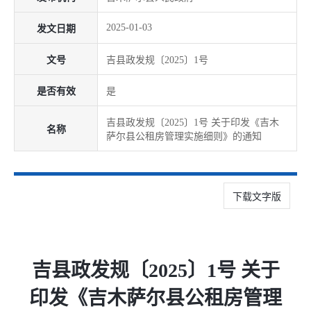
2025-01-03
发文日期
文号
吉县政发规〔2025〕1号
是否有效
是
吉县政发规〔2025〕1号 关于印发《吉木
名称
萨尔县公租房管理实施细则》的通知
下载文字版
吉县政发规〔2025〕1号 关于
印发《吉木萨尔县公租房管理