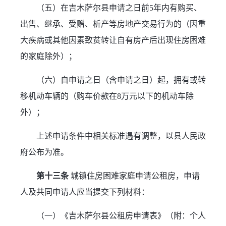
（五）在吉木萨尔县申请之日前5年内有购买、
出售、继承、受赠、析产等房地产交易行为的（因重
大疾病或其他因素致贫转让自有房产后出现住房困难
的家庭除外）；
（六）自申请之日（含申请之日）起，拥有或转
移机动车辆的（购车价款在8万元以下的机动车除
外）；
上述申请条件中相关标准遇有调整，以县人民政
府公布为准。
第十三条
 城镇住房困难家庭申请公租房，申请
人及共同申请人应当提交下列材料：
（一）《吉木萨尔县公租房申请表》（附：个人