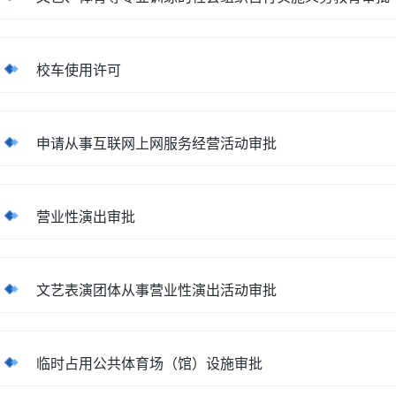
校车使用许可
申请从事互联网上网服务经营活动审批
营业性演出审批
文艺表演团体从事营业性演出活动审批
临时占用公共体育场（馆）设施审批