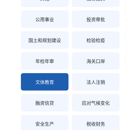
公用事业
投资审批
国土和规划建设
检验检疫
年检年审
海关口岸
文体教育
法人注销
融资信贷
应对气候变化
安全生产
税收财务