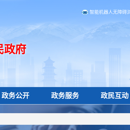
智能机器人
无障碍
民政府
政务公开
政务服务
政民互动