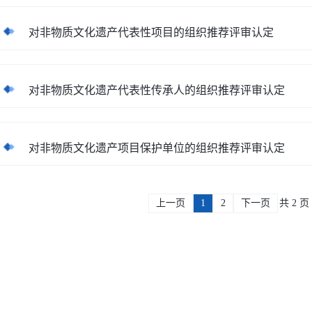
对非物质文化遗产代表性项目的组织推荐评审认定
对非物质文化遗产代表性传承人的组织推荐评审认定
对非物质文化遗产项目保护单位的组织推荐评审认定
上一页
1
2
下一页
共 2 页