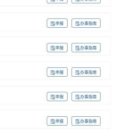
申报
办事指南
申报
办事指南
申报
办事指南
申报
办事指南
申报
办事指南